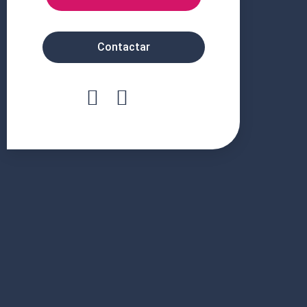
Contactar