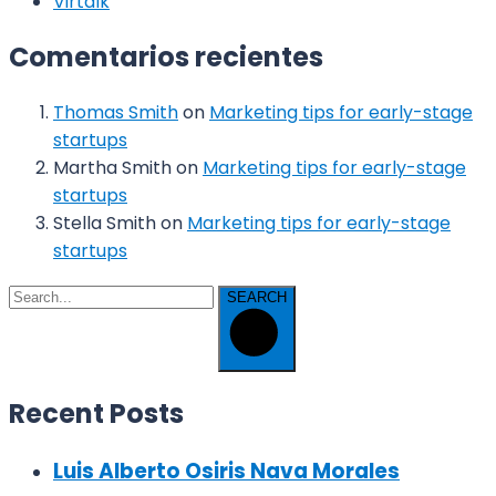
Virtalk
Comentarios recientes
Thomas Smith
on
Marketing tips for early-stage
startups
Martha Smith
on
Marketing tips for early-stage
startups
Stella Smith
on
Marketing tips for early-stage
startups
SEARCH
Recent Posts
Luis Alberto Osiris Nava Morales