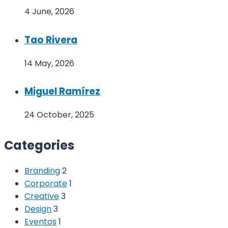
4 June, 2026
Tao Rivera
14 May, 2026
Miguel Ramírez
24 October, 2025
Categories
Branding
2
Corporate
1
Creative
3
Design
3
Eventos
1