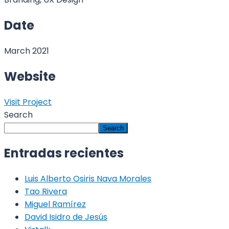
Date
March 2021
Website
Visit Project
Search
Search
Entradas recientes
Luis Alberto Osiris Nava Morales
Tao Rivera
Miguel Ramírez
David Isidro de Jesús