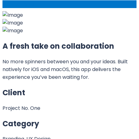
Contáctanos
A fresh take on collaboration
No more spinners between you and your ideas. Built
natively for iOS and macOS, this app delivers the
experience you’ve been waiting for.
Client
Project No. One
Category
Branding, UX Design